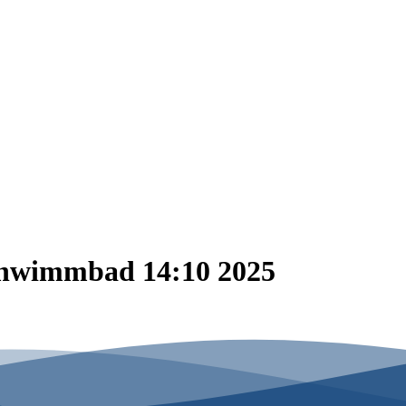
chwimmbad 14:10 2025