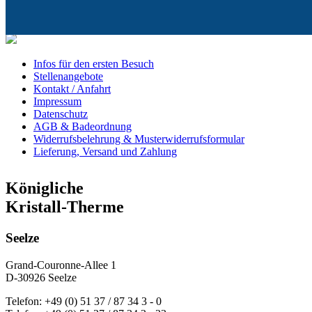
Infos für den ersten Besuch
Stellenangebote
Kontakt / Anfahrt
Impressum
Datenschutz
AGB & Badeordnung
Widerrufsbelehrung & Musterwiderrufsformular
Lieferung, Versand und Zahlung
Königliche
Kristall-Therme
Seelze
Grand-Couronne-Allee 1
D-30926 Seelze
Telefon: +49 (0) 51 37 / 87 34 3 - 0