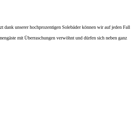
tzt dank unserer hochprozentigen Solebäder können wir auf jeden Fall
ermengäste mit Überraschungen verwöhnt und dürfen sich neben ganz