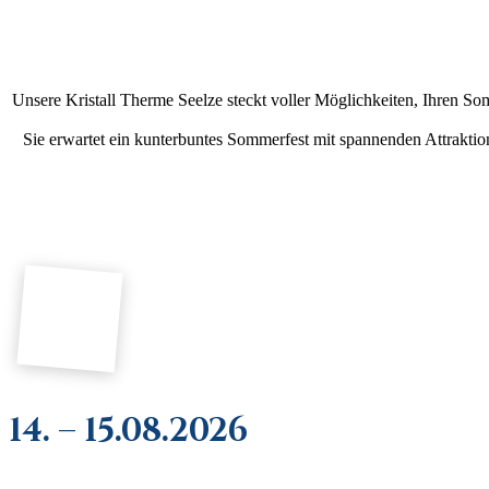
Unsere Kristall Therme Seelze steckt voller Möglichkeiten, Ihren So
Sie erwartet ein kunterbuntes Sommerfest mit spannenden Attrakti
14. – 15.08.2026