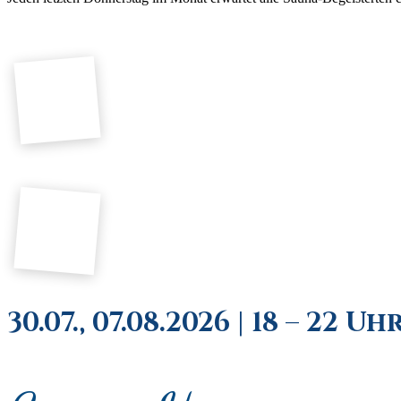
30.07., 07.08.2026 | 18 – 22 Uh