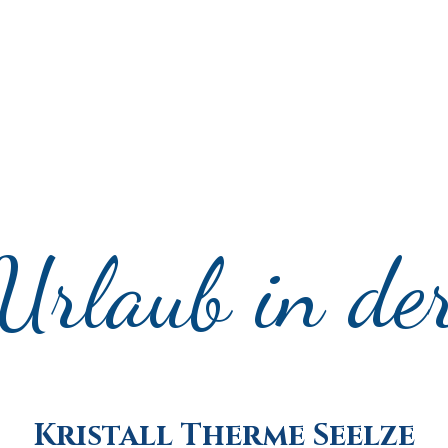
Urlaub in de
Kristall Therme Seelze