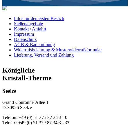
Infos für den ersten Besuch
Stellenangebote
Kontakt / Anfahrt
Impressum
Datenschutz
AGB & Badeordnung
Widerrufsbelehrung & Musterwiderrufsformular
Lieferung, Versand und Zahlung
Königliche
Kristall-Therme
Seelze
Grand-Couronne-Allee 1
D-30926 Seelze
Telefon: +49 (0) 51 37 / 87 34 3 - 0
Telefax: +49 (0) 51 37 / 87 34 3 - 33