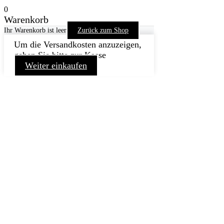
0
Warenkorb
Ihr Warenkorb ist leer
Zurück zum Shop
Um die Versandkosten anzuzeigen,
gehen Sie bitte zur Kasse
Weiter einkaufen