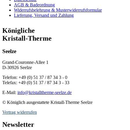
AGB & Badeordnung
Widerrufsbelehrung & Musterwiderrufsformular
Lieferung, Versand und Zahlung
Königliche
Kristall-Therme
Seelze
Grand-Couronne-Allee 1
D-30926 Seelze
Telefon: +49 (0) 51 37 / 87 34 3 - 0
Telefax: +49 (0) 51 37 / 87 34 3 - 33
E-Mail:
info@kristalltherme-seelze.de
© Königlich ausgestattete Kristall-Therme Seelze
Vertrag widerrufen
Newsletter