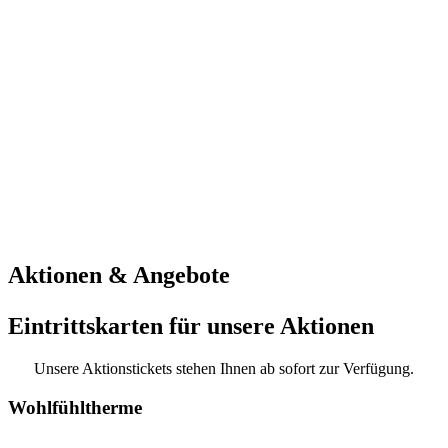
Aktionen & Angebote
Eintrittskarten für unsere Aktionen
Unsere Aktionstickets stehen Ihnen ab sofort zur Verfügung.
Wohlfühltherme